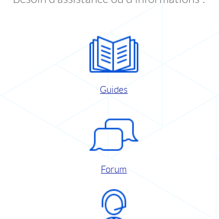
Guides
Forum